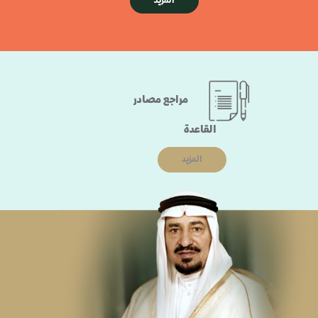
المزيد
مراجع مصادر
القاعدة
المزيد