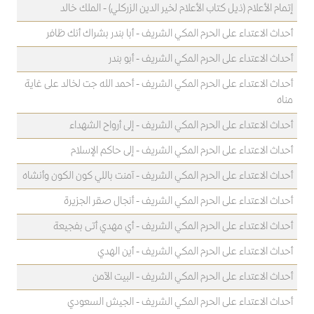
إتمام الأعلام (ذيل كتاب الأعلام لخير الدين الزركلي) - الملك خالد
أحداث الاعتداء على الحرم المكي الشريف - أبا بندر بشراك أنك ظافر
أحداث الاعتداء على الحرم المكي الشريف - أبو بندر
أحداث الاعتداء على الحرم المكي الشريف - أحمد الله جت لخالد على غاية
مناه
أحداث الاعتداء على الحرم المكي الشريف - إلى أرواح الشهداء
أحداث الاعتداء على الحرم المكي الشريف - إلى حاكم الإسلام
أحداث الاعتداء على الحرم المكي الشريف - آمنت باللي كون الكون وأنشاه
أحداث الاعتداء على الحرم المكي الشريف - أنجال صقر الجزيرة
أحداث الاعتداء على الحرم المكي الشريف - أي مهدي أتى بفجيعة
أحداث الاعتداء على الحرم المكي الشريف - أين الهدي
أحداث الاعتداء على الحرم المكي الشريف - البيت الآمن
أحداث الاعتداء على الحرم المكي الشريف - الجيش السعودي