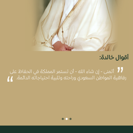
أقوال خالدة:
أتمنى - إن شاء الله - أن تستمر المملكة في الحفاظ على
رفاهية المواطن السعودي وراحته وتلبية احتياجاته الدائمة.