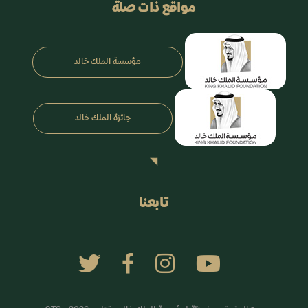
مواقع ذات صلة
مؤسسة الملك خالد
جائزة الملك خالد
تابعنا