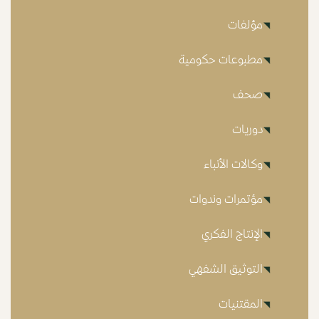
مؤلفات
مطبوعات حكومية
صحف
دوريات
وكالات الأنباء
مؤتمرات وندوات
الإنتاج الفكري
التوثيق الشفهي
المقتنيات