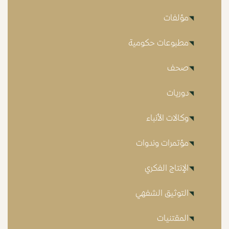
مؤلفات
مطبوعات حكومية
صحف
دوريات
وكالات الأنباء
مؤتمرات وندوات
الإنتاج الفكري
التوثيق الشفهي
المقتنيات