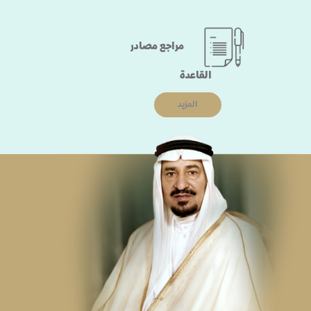
مراجع مصادر
القاعدة
المزيد