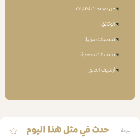
من صفحات الانترنت
الوثائق
تسجيلات مرئية
تسجيلات سمعية
أرشيف الصور
حدث في مثل هذا اليوم
عودة